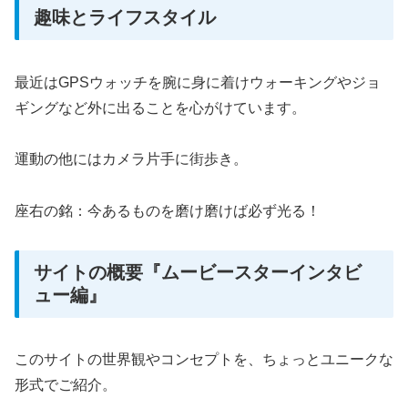
趣味とライフスタイル
最近はGPSウォッチを腕に身に着けウォーキングやジョ
ギングなど外に出ることを心がけています。
運動の他にはカメラ片手に街歩き。
座右の銘：今あるものを磨け磨けば必ず光る！
サイトの概要『ムービースターインタビ
ュー編』
このサイトの世界観やコンセプトを、ちょっとユニークな
形式でご紹介。