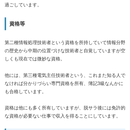
過ごしています。
資格等
第二種情報処理技術者という資格を所持していて情報分野
の歴史から中期の位置づけな技術者と自覚していますが空
しくも現在では微妙な資格。
他には、第三種電気主任技術者という、これまた知る人で
なければ分かりづらい専門資格を所有、簿記3級なんかに
も合格しています。
資格は他にも多く所有していますが、脱サラ後には免許的
な資格が必要ない仕事で収入を得ることにしています。