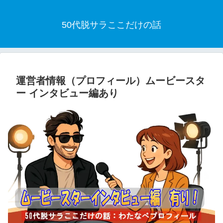
50代脱サラここだけの話
運営者情報（プロフィール）ムービースタ
ー インタビュー編あり