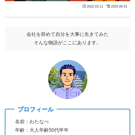
2022.03.11
2025.08.31
会社を辞めて自分を大事に生きてみた
そんな物語がここにあります。
プロフィール
名前：わたなべ
年齢：大人年齢50代申年