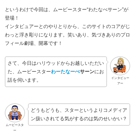
というわけで今回は、ムービースター“わたなべサーン”が
登場！
インタビュアーとのやりとりから、このサイトのコアがじ
わっと浮き彫りになります。笑いあり、気づきありのプロ
フィール劇場、開幕です！
さて、今日はハリウッドからお越しいただい
た、ムービースター
わーたなーべ
サーン
にお
インタビュー
話を伺います。
アー
どうもどうも、スターというよりコメディア
ン扱いされてる気がするのは気のせいかい？
ムービースタ
ー