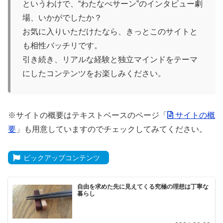
というわけで、“わたなべサーン”のインタビュー劇
場、いかがでしたか？
お気に入りいただけたなら、きっとこのサイトと
も相性バッチリです。
引き続き、リアルな経験と独立マインドをテーマ
にしたコンテンツをお楽しみください。
※サイトの概要はテキストベースのページ「
サイトの概
要
」も用意していますのでチェックしてみてください。
ピックアップコンテンツ
自由を求めた先に見えてくる究極の理想は丁寧な
暮らし