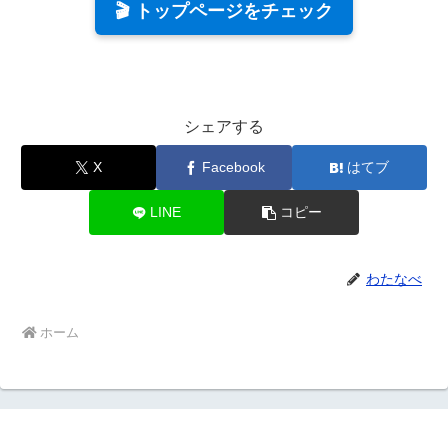
🎬 トップページをチェック
シェアする
X
Facebook
はてブ
LINE
コピー
わたなべ
ホーム