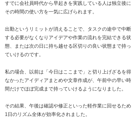
すでに会社員時代から早起きを実践している人は独立後に
その時間の使い方を一気に広げられます。
出勤というリミットが消えることで、タスクの途中で中断
する必要がなくなりアイデアや作業の流れを完結できる状
態、または次の日に持ち越せる区切りの良い状態まで持っ
ていけるのです。
私の場合、以前は「今日はここまで」と切り上げざるを得
なかったアイディアまとめや文章作成が、午前中の早い時
間だけでほぼ完成まで持っていけるようになりました。
その結果、午後は確認や修正といった軽作業に回せるため
1日のリズム全体が効率化されました。