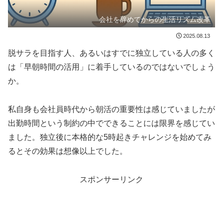
会社を辞めてからの生活リズム改革
2025.08.13
脱サラを目指す人、あるいはすでに独立している人の多く
は「早朝時間の活用」に着手しているのではないでしょう
か。
私自身も会社員時代から朝活の重要性は感じていましたが
出勤時間という制約の中でできることには限界を感じてい
ました。独立後に本格的な5時起きチャレンジを始めてみ
るとその効果は想像以上でした。
スポンサーリンク