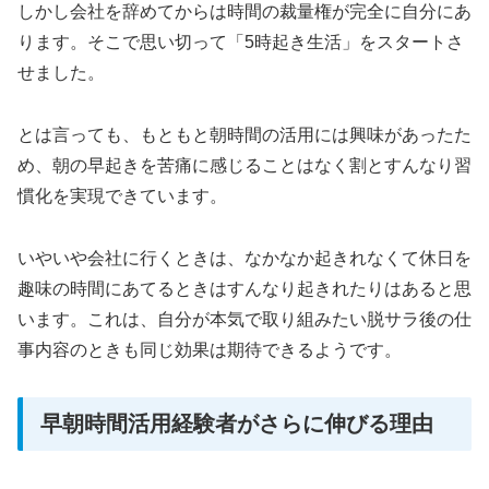
しかし会社を辞めてからは時間の裁量権が完全に自分にあ
ります。そこで思い切って「5時起き生活」をスタートさ
せました。
とは言っても、もともと朝時間の活用には興味があったた
め、朝の早起きを苦痛に感じることはなく割とすんなり習
慣化を実現できています。
いやいや会社に行くときは、なかなか起きれなくて休日を
趣味の時間にあてるときはすんなり起きれたりはあると思
います。これは、自分が本気で取り組みたい脱サラ後の仕
事内容のときも同じ効果は期待できるようです。
早朝時間活用経験者がさらに伸びる理由