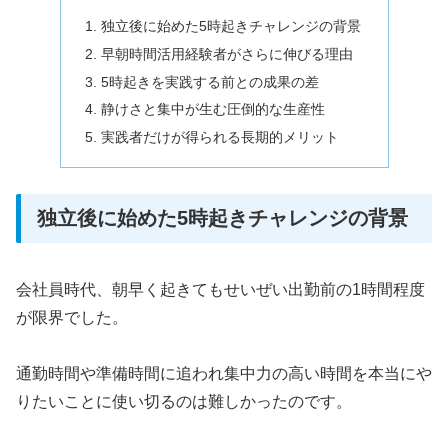
独立後に始めた5時起きチャレンジの背景
早朝時間活用経験者がさらに伸びる理由
5時起きを実践する前との成果の差
静けさと集中が生む圧倒的な生産性
実践者だけが得られる長期的メリット
独立後に始めた5時起きチャレンジの背景
会社員時代、朝早く起きてもせいぜい出勤前の1時間程度
が限界でした。
通勤時間や準備時間に追われ集中力の高い時間を本当にや
りたいことに使い切るのは難しかったのです。