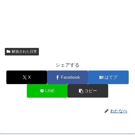
解放された日常
シェアする
X
Facebook
はてブ
LINE
コピー
わたなべ