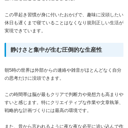
この早起き習慣が身に付いたおかげで、趣味に没頭したい
休日も遅くまで寝ていることはなくなり規則正しい生活が
実現できています。
静けさと集中が生む圧倒的な生産性
朝5時の世界は外部からの連絡や雑音がほとんどなく自分
の思考だけに没頭できます。
この時間帯は脳が最もクリアで判断力や発想力も高まりや
すいと感じます。特にクリエイティブな作業や文章執筆、
戦略的な計画づくりには最高の環境です。
また、昔から言われるように夜な夜な必至に追い込んで作