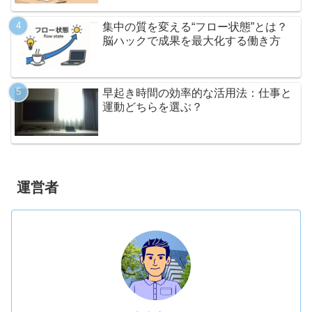
集中の質を変える“フロー状態”とは？
脳ハックで成果を最大化する働き方
早起き時間の効率的な活用法：仕事と
運動どちらを選ぶ？
運営者