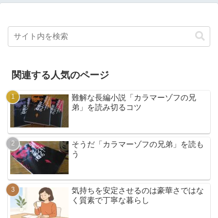
関連する人気のページ
難解な長編小説「カラマーゾフの兄
弟」を読み切るコツ
そうだ「カラマーゾフの兄弟」を読も
う
気持ちを安定させるのは豪華さではな
く質素で丁寧な暮らし