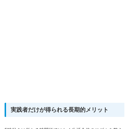
実践者だけが得られる長期的メリット