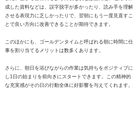
成した資料などは、誤字脱字が多かったり、読み手を理解
させる表現力に乏しかったりで、翌朝にもう一度見直すこ
とで良い方向に改善できることが期待できます。
このほかにも、ゴールデンタイムと呼ばれる朝に時間に仕
事を割り当てるメリットは数多くあります。
さらに、朝日を浴びながらの作業は気持ちをポジティブに
し1日の始まりを前向きにスタートできます。この精神的
な充実感がその日の行動全体に好影響を与えてくれます。