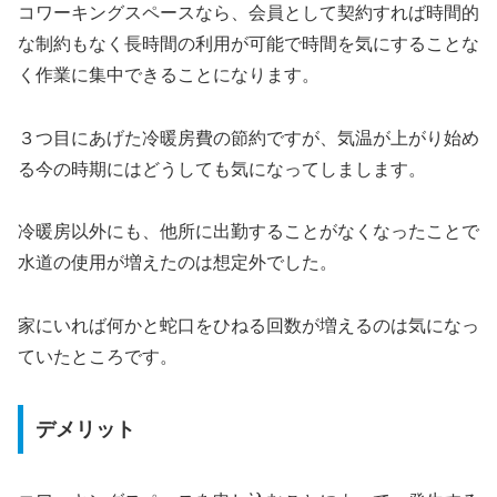
コワーキングスペースなら、会員として契約すれば時間的
な制約もなく長時間の利用が可能で時間を気にすることな
く作業に集中できることになります。
３つ目にあげた冷暖房費の節約ですが、気温が上がり始め
る今の時期にはどうしても気になってしまします。
冷暖房以外にも、他所に出勤することがなくなったことで
水道の使用が増えたのは想定外でした。
家にいれば何かと蛇口をひねる回数が増えるのは気になっ
ていたところです。
デメリット