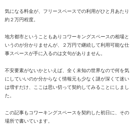
気になる料金が、フリースペースでの利用がひと月あたり
約２万円程度。
地方都市ということもありコワーキングスペースの相場と
いうのが分かりませんが、２万円で継続して利用可能な仕
事スペースが手に入るのは文句がありません。
不安要素がないかといえば、全く未知の世界なので何を気
にしていいのか分からなく情報元も少なく謎が深くて迷い
は増すだけ、ここは思い切って契約してみることにしまし
た。
この記事もコワーキングスペースを契約した初日に、その
場所で書いています。