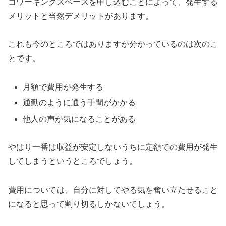
コワーキングスペースを申し込むことによって、発生する
メリットと当然デメリットがあります。
これも今のところではありますが分かっているのは次のこ
とです。
月額で費用が発生する
通勤のように通う手間がかかる
他人の声が気になることがある
やはり一番は収益が安定しないうちに定額での費用が発生
してしまうというところでしょう。
費用については、自分に対してやる気を奮い立たせること
になると思って割り切るしかないでしょう。