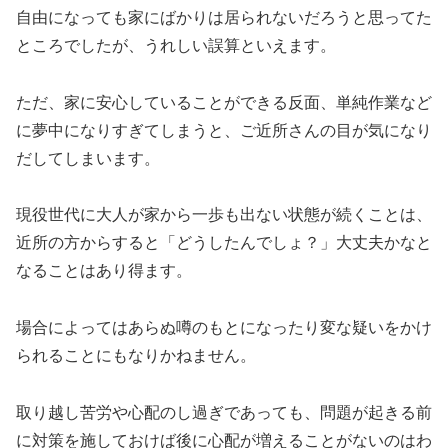
自由になっても家にばかりは居られないだろうと思ってた
ところでしたが、うれしい誤算といえます。
ただ、家に安心していることができる反面、単純作業など
に夢中になりすぎてしまうと、ご近所さんの目が気になり
だしてしまいます。
現役世代に大人が家から一歩も出ない状態が続くことは、
近所の方からすると「どうしたんでしょ？」大丈夫かなと
なることはあり得ます。
場合によってはあらぬ噂のもとになったり変な疑いをかけ
られることにもなりかねません。
取り越し苦労や心配のし過ぎであっても、問題が起きる前
に対策を施しておけば後に心配が増えることがないのはわ