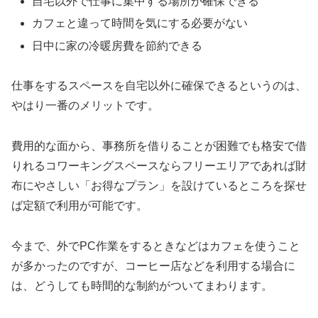
自宅以外で仕事に集中する場所が確保できる
カフェと違って時間を気にする必要がない
日中に家の冷暖房費を節約できる
仕事をするスペースを自宅以外に確保できるというのは、
やはり一番のメリットです。
費用的な面から、事務所を借りることが困難でも格安で借
りれるコワーキングスペースならフリーエリアであれば財
布にやさしい「お得なプラン」を設けているところを探せ
ば定額で利用が可能です。
今まで、外でPC作業をするときなどはカフェを使うこと
が多かったのですが、コーヒー店などを利用する場合に
は、どうしても時間的な制約がついてまわります。