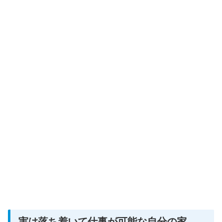
実は落ち着いて仕事が可能な自分の家