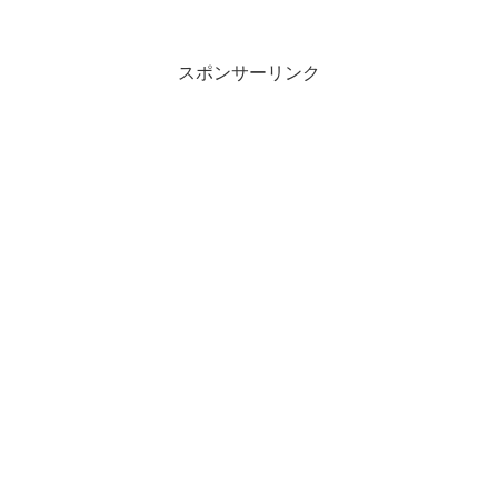
スポンサーリンク