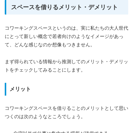
スペースを借りるメリット・デメリット
コワーキングスペースというのは、実に私たちの大人世代
にとって新しい概念で若者向けのようなイメージがあっ
て、どんな感じなのか想像もつきません。
まず得られている情報から推測してのメリット・デメリッ
トをチェックしてみることにします。
メリット
コワーキングスペースを借りることのメリットとして思い
つくのは次のようなところでしょう。