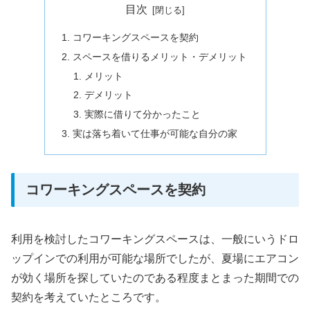
目次
コワーキングスペースを契約
スペースを借りるメリット・デメリット
メリット
デメリット
実際に借りて分かったこと
実は落ち着いて仕事が可能な自分の家
コワーキングスペースを契約
利用を検討したコワーキングスペースは、一般にいうドロ
ップインでの利用が可能な場所でしたが、夏場にエアコン
が効く場所を探していたのである程度まとまった期間での
契約を考えていたところです。