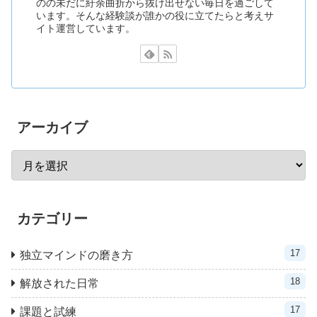
のの未だに紆余曲折から抜け出せない毎日を過ごして
います。そんな経験談が誰かの役に立てたらと考えサ
イト運営しています。
アーカイブ
カテゴリー
17
独立マインドの磨き方
18
解放された日常
17
課題と試練