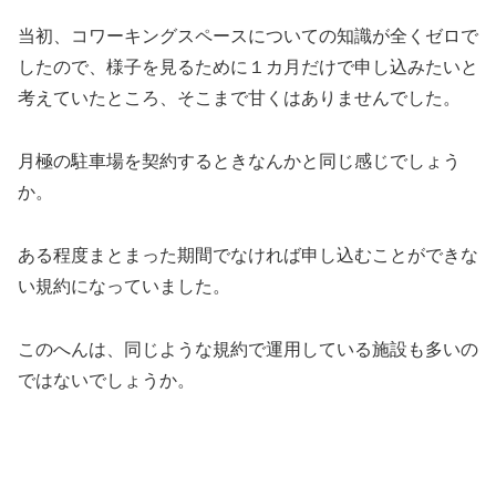
当初、コワーキングスペースについての知識が全くゼロで
したので、様子を見るために１カ月だけで申し込みたいと
考えていたところ、そこまで甘くはありませんでした。
月極の駐車場を契約するときなんかと同じ感じでしょう
か。
ある程度まとまった期間でなければ申し込むことができな
い規約になっていました。
このへんは、同じような規約で運用している施設も多いの
ではないでしょうか。