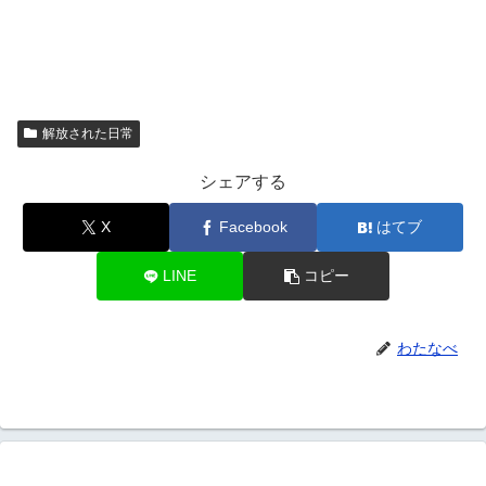
解放された日常
シェアする
X
Facebook
はてブ
LINE
コピー
わたなべ