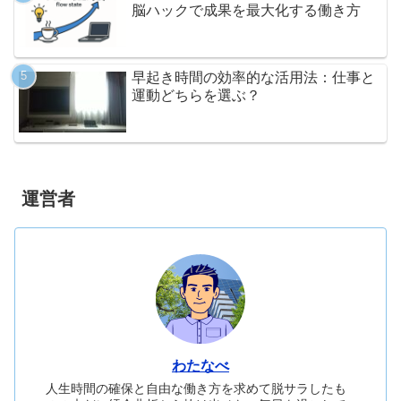
脳ハックで成果を最大化する働き方
早起き時間の効率的な活用法：仕事と
運動どちらを選ぶ？
運営者
わたなべ
人生時間の確保と自由な働き方を求めて脱サラしたも