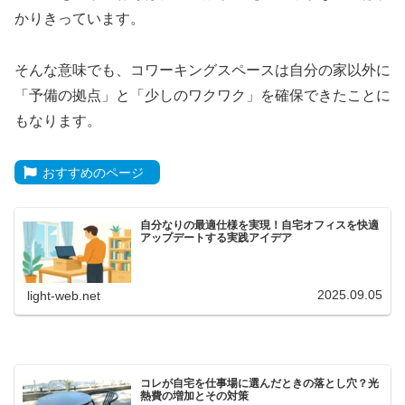
かりきっています。
そんな意味でも、コワーキングスペースは自分の家以外に
「予備の拠点」と「少しのワクワク」を確保できたことに
もなります。
おすすめのページ
自分なりの最適仕様を実現！自宅オフィスを快適
アップデートする実践アイデア
2025.09.05
light-web.net
コレが自宅を仕事場に選んだときの落とし穴？光
熱費の増加とその対策