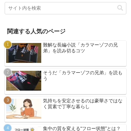
関連する人気のページ
難解な長編小説「カラマーゾフの兄
弟」を読み切るコツ
そうだ「カラマーゾフの兄弟」を読も
う
気持ちを安定させるのは豪華さではな
く質素で丁寧な暮らし
集中の質を変える“フロー状態”とは？