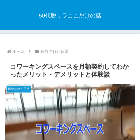
50代脱サラここだけの話
ホーム
解放された日常
コワーキングスペースを月額契約してわか
ったメリット・デメリットと体験談
解放された日常