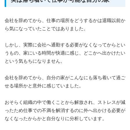
会社を辞めてから、仕事の場所をどうするかは退職以前か
ら気になっていたことではありました。
しかし、実際に会社へ通勤する必要がなくなってからとい
うもの、家にいる時間が快適に感じ、どこかへ出かけたい
という気もちになりません。
会社を辞めてから、自分の家がこんなにも落ち着いて過ご
せる場所かと意外に感じていました。
おそらく組織の中で働くことから解放され、ストレスが減
ったため仕事での不満を解消するのに外へ出かける必要が
なくなったからかと自分なりに分析しています。