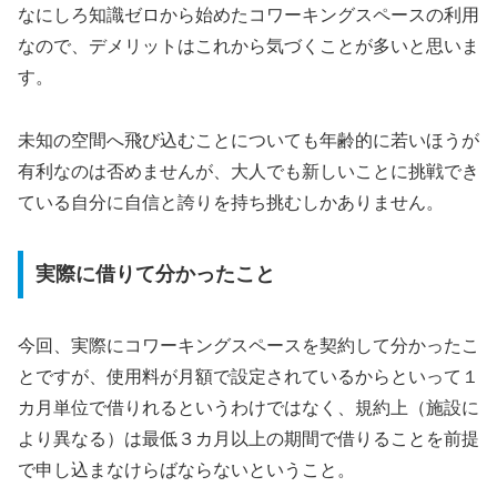
なにしろ知識ゼロから始めたコワーキングスペースの利用
なので、デメリットはこれから気づくことが多いと思いま
す。
未知の空間へ飛び込むことについても年齢的に若いほうが
有利なのは否めませんが、大人でも新しいことに挑戦でき
ている自分に自信と誇りを持ち挑むしかありません。
実際に借りて分かったこと
今回、実際にコワーキングスペースを契約して分かったこ
とですが、使用料が月額で設定されているからといって１
カ月単位で借りれるというわけではなく、規約上（施設に
より異なる）は最低３カ月以上の期間で借りることを前提
で申し込まなけらばならないということ。