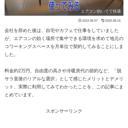
エアコン効いてて快適
2022.06.07
2025.08.15
会社を辞めた後は、自宅やカフェで仕事をしていました
が、エアコンの効く場所で集中できる環境を求めて地元の
コワーキングスペースを月単位で契約してみることにしま
した。
料金約2万円、自由度の高さや冷暖房代の節約など、「脱
サラ直後のリアルな選択」として感じたメリットとデメリ
ット、実際に利用してみてわかったことを、この記事にま
とめています。
スポンサーリンク