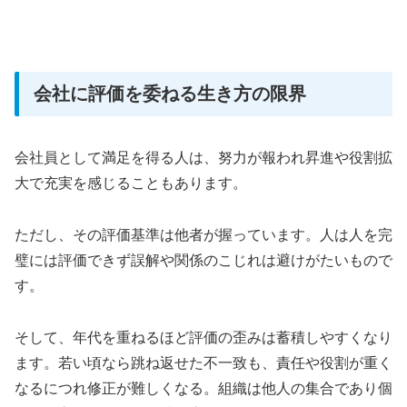
会社に評価を委ねる生き方の限界
会社員として満足を得る人は、努力が報われ昇進や役割拡
大で充実を感じることもあります。
ただし、その評価基準は他者が握っています。人は人を完
璧には評価できず誤解や関係のこじれは避けがたいもので
す。
そして、年代を重ねるほど評価の歪みは蓄積しやすくなり
ます。若い頃なら跳ね返せた不一致も、責任や役割が重く
なるにつれ修正が難しくなる。組織は他人の集合であり個