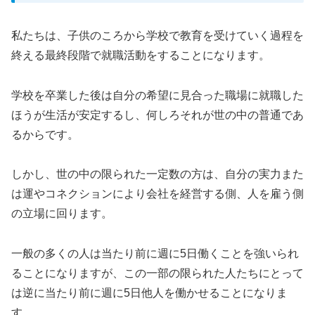
私たちは、子供のころから学校で教育を受けていく過程を
終える最終段階で就職活動をすることになります。
学校を卒業した後は自分の希望に見合った職場に就職した
ほうが生活が安定するし、何しろそれが世の中の普通であ
るからです。
しかし、世の中の限られた一定数の方は、自分の実力また
は運やコネクションにより会社を経営する側、人を雇う側
の立場に回ります。
一般の多くの人は当たり前に週に5日働くことを強いられ
ることになりますが、この一部の限られた人たちにとって
は逆に当たり前に週に5日他人を働かせることになりま
す。