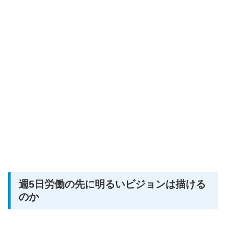
週5日労働の先に明るいビジョンは描ける
のか