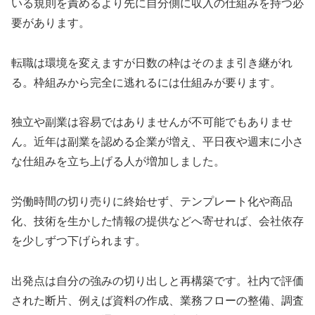
いる規則を責めるより先に自分側に収入の仕組みを持つ必
要があります。
転職は環境を変えますが日数の枠はそのまま引き継がれ
る。枠組みから完全に逃れるには仕組みが要ります。
独立や副業は容易ではありませんが不可能でもありませ
ん。近年は副業を認める企業が増え、平日夜や週末に小さ
な仕組みを立ち上げる人が増加しました。
労働時間の切り売りに終始せず、テンプレート化や商品
化、技術を生かした情報の提供などへ寄せれば、会社依存
を少しずつ下げられます。
出発点は自分の強みの切り出しと再構築です。社内で評価
された断片、例えば資料の作成、業務フローの整備、調査