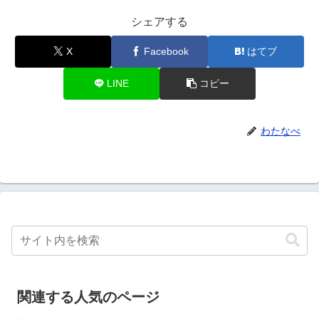
シェアする
X
Facebook
はてブ
LINE
コピー
わたなべ
関連する人気のページ