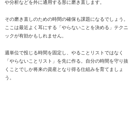
や分析などを外に通用する形に磨き直します。
その磨き直しのための時間の確保も課題になるでしょう。
ここは最近よく耳にする「やらないことを決める」テクニ
ックが有効かもしれません。
週単位で投じる時間を固定し、やることリストではなく
「やらないことリスト」を先に作る。自分の時間を守り抜
くことでしか将来の資産となり得る仕組みを育てましょ
う。