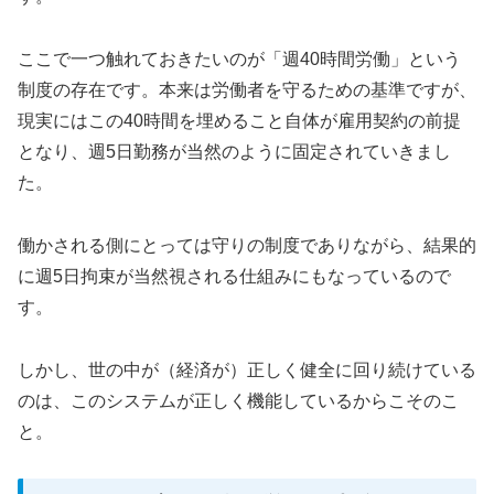
ここで一つ触れておきたいのが「週40時間労働」という
制度の存在です。本来は労働者を守るための基準ですが、
現実にはこの40時間を埋めること自体が雇用契約の前提
となり、週5日勤務が当然のように固定されていきまし
た。
働かされる側にとっては守りの制度でありながら、結果的
に週5日拘束が当然視される仕組みにもなっているので
す。
しかし、世の中が（経済が）正しく健全に回り続けている
のは、このシステムが正しく機能しているからこそのこ
と。