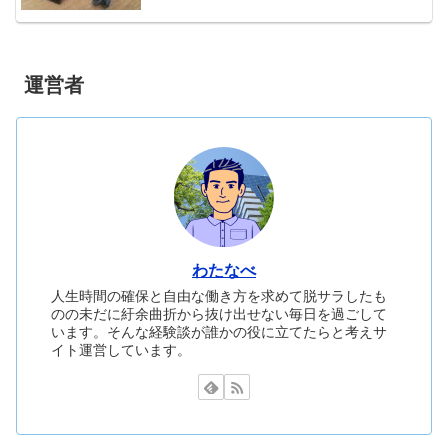
運営者
わたなべ
人生時間の確保と自由な働き方を求めて脱サラしたも
のの未だに紆余曲折から抜け出せない毎日を過ごして
います。そんな経験談が誰かの役に立てたらと考えサ
イト運営しています。