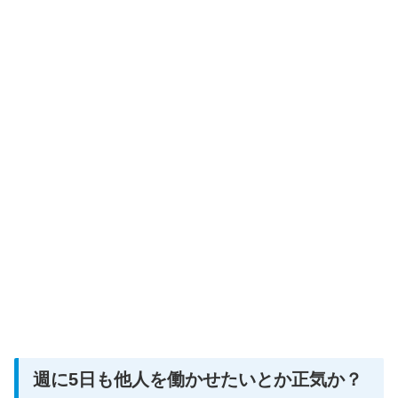
週に5日も他人を働かせたいとか正気か？