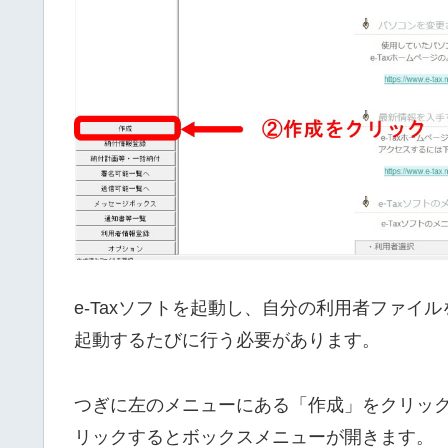
e-Taxソフトを起動し、自分の利用者ファイル
起動するたびに行う必要があります。
つぎに左のメニューにある「作成」をクリッ
リックするとボックスメニューが開きます。