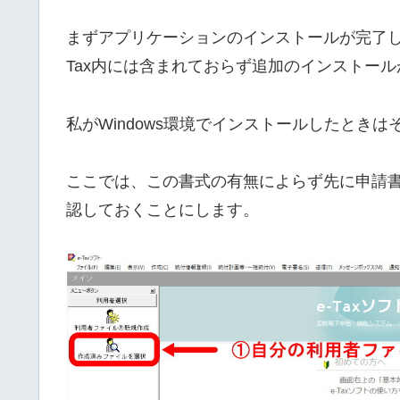
まずアプリケーションのインストールが完了し
Tax内には含まれておらず追加のインストー
私がWindows環境でインストールしたときは
ここでは、この書式の有無によらず先に申請
認しておくことにします。