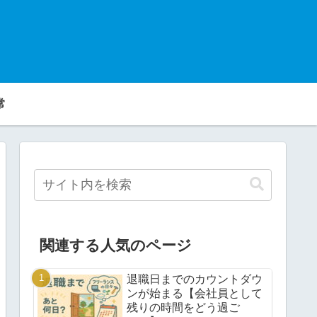
常
関連する人気のページ
退職日までのカウントダウ
ンが始まる【会社員として
残りの時間をどう過ご