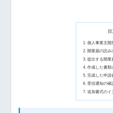
目
個人事業主開
開業届の読み
提出する開業
作成した書類
完成した申請
受信通知の確
追加書式のイ