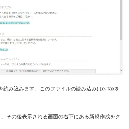
を読み込みます。このファイルの読み込みはe-Taxを
ク。その後表示される画面の右下にある新規作成をク