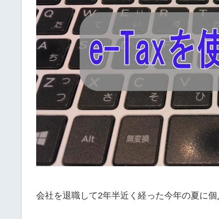
会社を退職して2年半近く経った今年の夏に