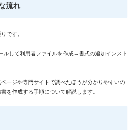
な流れ
通りです。
ストールして利用者ファイルを作成→書式の追加インスト
式ページや専門サイトで調べたほうが分かりやすいの
請書を作成する手順について解説します。