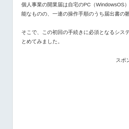
個人事業の開業届は自宅のPC（WindowsO
能なものの、一連の操作手順のうち届出書の
そこで、この初回の手続きに必須となるシス
とめてみました。
スポ