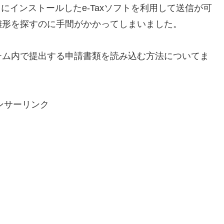
S）にインストールしたe-Taxソフトを利用して送信が可
雛形を探すのに手間がかかってしまいました。
テム内で提出する申請書類を読み込む方法についてま
ンサーリンク