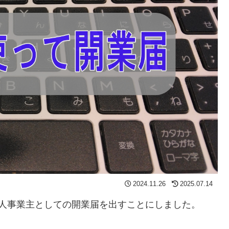
2024.11.26
2025.07.14
個人事業主としての開業届を出すことにしました。