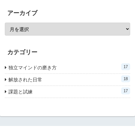
アーカイブ
カテゴリー
17
独立マインドの磨き方
18
解放された日常
17
課題と試練