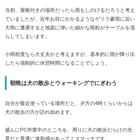
当初、屋根付きの場所だったら雨もしのげるだろうと考え
ていましたが、近年お目にかかるようなゲリラ豪雨に近い
大雨に遭遇すると地面に弾いた細かな雨粒がテーブルを濡
らしてしまいます。
小雨程度なら大丈夫かと考えますが、基本的に雨が降り出
したら強制的に休憩時間になることでしょう。
朝晩は犬の散歩とウォーキングでにぎわう
自分が最近使っている場所だと、夕方の4時くらいからは
犬の散歩の方が訪れ始めます。
盛んにPC作業中のところを、周りに犬の散歩だらけの光
景だと普通に違和感があってミスマッチです。