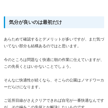
気分が良いのは最初だけ
あらためて確認するとデメリットが多いですが、まだ気づ
いてない部分も結構あるのではと思います。
今のところは問題なく快適に朝の作業に仕えていますが、
この先長くとはいかないことでしょう。
そんなに快適性が続くなら、そこらの公園はノマドワーカ
ーだらけになります。
ご近所目線がさえクリアできれば自宅が一番快適なんです
が、その編をこの先何とか解決したいものです。