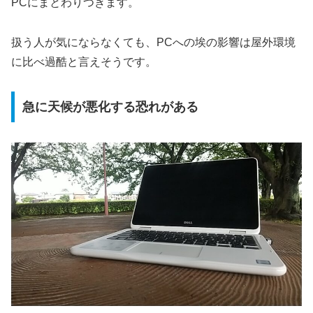
PCにまとわりつきます。
扱う人が気にならなくても、PCへの埃の影響は屋外環境
に比べ過酷と言えそうです。
急に天候が悪化する恐れがある