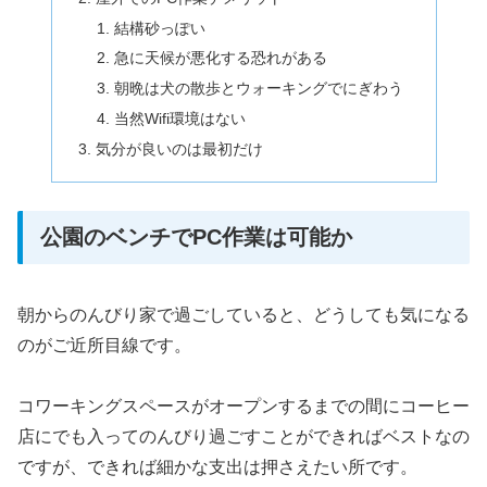
結構砂っぽい
急に天候が悪化する恐れがある
朝晩は犬の散歩とウォーキングでにぎわう
当然Wifi環境はない
気分が良いのは最初だけ
公園のベンチでPC作業は可能か
朝からのんびり家で過ごしていると、どうしても気になる
のがご近所目線です。
コワーキングスペースがオープンするまでの間にコーヒー
店にでも入ってのんびり過ごすことができればベストなの
ですが、できれば細かな支出は押さえたい所です。