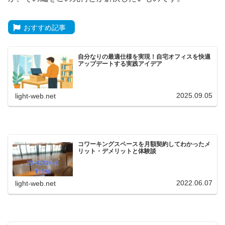
おすすめ記事
自分なりの最適仕様を実現！自宅オフィスを快適
アップデートする実践アイデア
2025.09.05
light-web.net
コワーキングスペースを月額契約してわかったメ
リット・デメリットと体験談
2022.06.07
light-web.net