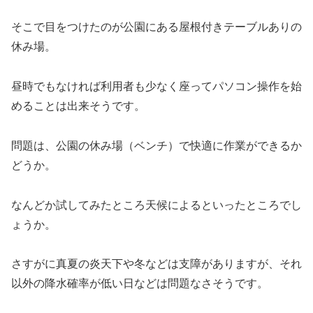
そこで目をつけたのが公園にある屋根付きテーブルありの
休み場。
昼時でもなければ利用者も少なく座ってパソコン操作を始
めることは出来そうです。
問題は、公園の休み場（ベンチ）で快適に作業ができるか
どうか。
なんどか試してみたところ天候によるといったところでし
ょうか。
さすがに真夏の炎天下や冬などは支障がありますが、それ
以外の降水確率が低い日などは問題なさそうです。