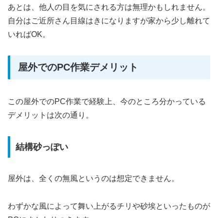
あとは、他人の目を気にされる方は無理かもしれません。
自分はご近所さん目線はきになりますが家から少し離れて
いればOK。
屋外でのPC作業デメリット
この屋外でのPC作業で経験上、今のところ分かっている
デメリットは次の通り。
結構砂っぽい
屋外は、全くの無風というのは想定できません。
わずかな風によって舞い上がるチリや砂埃といったものが