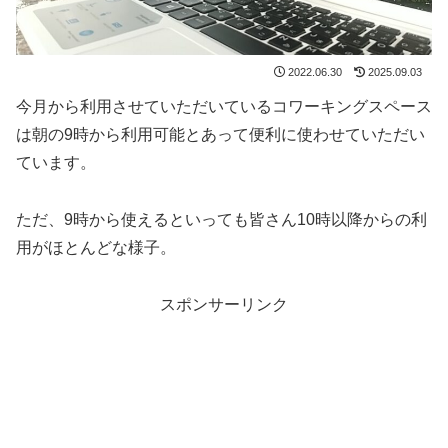
2022.06.30
2025.09.03
今月から利用させていただいているコワーキングスペース
は朝の9時から利用可能とあって便利に使わせていただい
ています。
ただ、9時から使えるといっても皆さん10時以降からの利
用がほとんどな様子。
スポンサーリンク