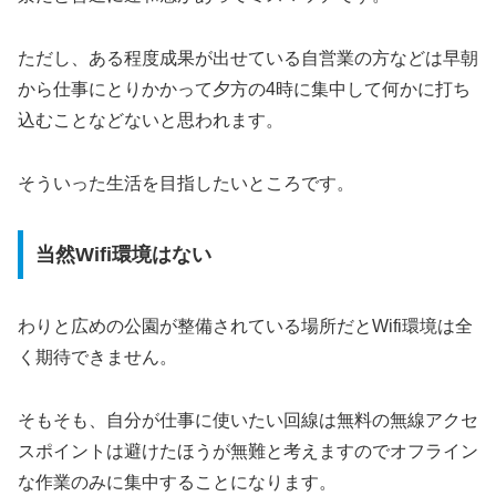
ただし、ある程度成果が出せている自営業の方などは早朝
から仕事にとりかかって夕方の4時に集中して何かに打ち
込むことなどないと思われます。
そういった生活を目指したいところです。
当然Wifi環境はない
わりと広めの公園が整備されている場所だとWifi環境は全
く期待できません。
そもそも、自分が仕事に使いたい回線は無料の無線アクセ
スポイントは避けたほうが無難と考えますのでオフライン
な作業のみに集中することになります。