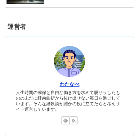
運営者
わたなべ
人生時間の確保と自由な働き方を求めて脱サラしたも
のの未だに紆余曲折から抜け出せない毎日を過ごして
います。そんな経験談が誰かの役に立てたらと考えサ
イト運営しています。