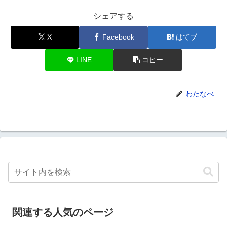
シェアする
X
Facebook
はてブ
LINE
コピー
わたなべ
関連する人気のページ