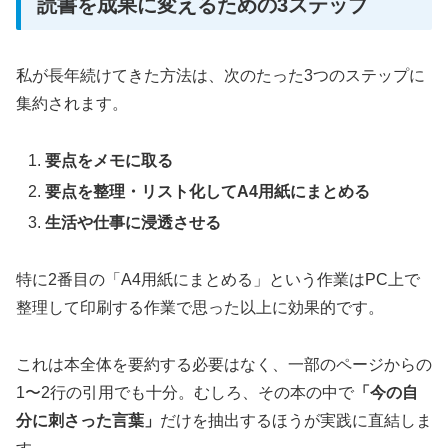
読書を成果に変えるための3ステップ
私が長年続けてきた方法は、次のたった3つのステップに
集約されます。
要点をメモに取る
要点を整理・リスト化してA4用紙にまとめる
生活や仕事に浸透させる
特に2番目の「A4用紙にまとめる」という作業はPC上で
整理して印刷する作業で思った以上に効果的です。
これは本全体を要約する必要はなく、一部のページからの
1〜2行の引用でも十分。むしろ、その本の中で
「今の自
分に刺さった言葉」
だけを抽出するほうが実践に直結しま