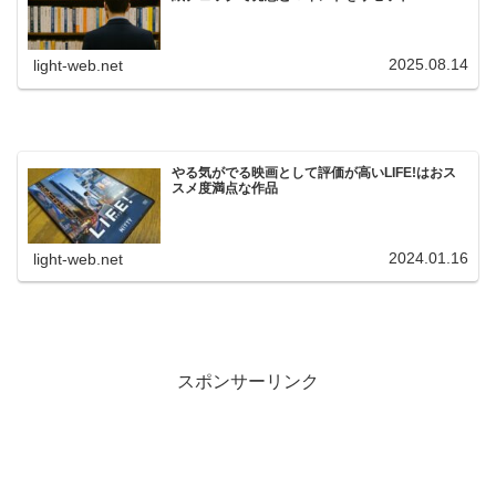
2025.08.14
light-web.net
やる気がでる映画として評価が高いLIFE!はおス
スメ度満点な作品
2024.01.16
light-web.net
スポンサーリンク