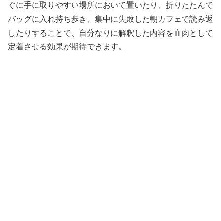
ぐに手に取りやすい場所において置いたり、折りたたんで
バッグに入れ持ち歩き、集中に失敗した朝カフェで読み返
したりすることで、自分なりに解釈した内容を血肉として
定着させる効果が期待できます。