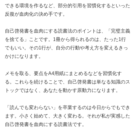
できる環境を作るなど、部分的引用を習慣化するといった
反復が血肉化の決め手です。
自己啓発書を血肉にする読書法のポイントは、「完璧主義
を捨てる」ことです。1冊から得られるのは、たった1行
でもいい。その1行が、自分の行動や考え方を変えるきっ
かけになります。
メモを取る、要点をA4用紙にまとめるなどを習慣化す
る。これらを続けることで、自己啓発書は単なる知識のス
トックではなく、あなたを動かす原動力になります。
「読んでも変わらない」を卒業するのは今日からでもでき
ます。小さく始めて、大きく変わる。それが私が実感した
自己啓発書を血肉にする読書法です。