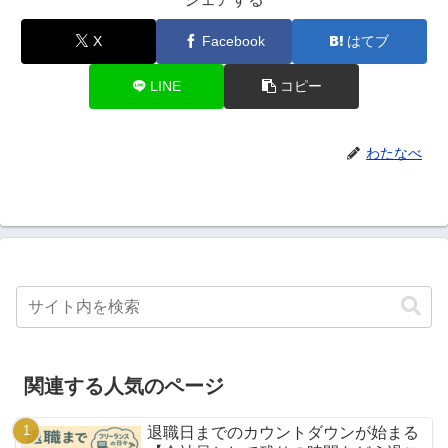
X
Facebook
はてブ
LINE
コピー
わたなべ
関連する人気のページ
退職日までのカウントダウンが始まる