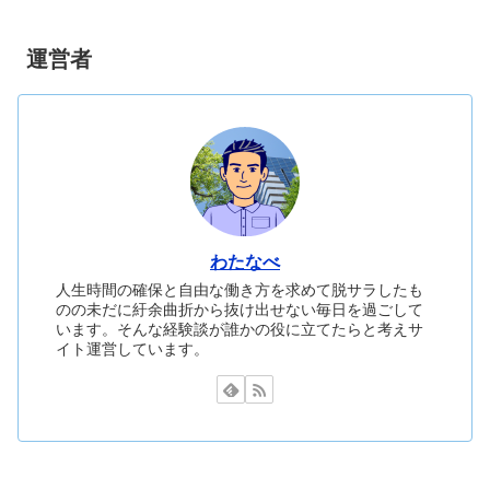
運営者
わたなべ
人生時間の確保と自由な働き方を求めて脱サラしたも
のの未だに紆余曲折から抜け出せない毎日を過ごして
います。そんな経験談が誰かの役に立てたらと考えサ
イト運営しています。