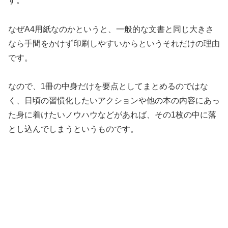
す。
なぜA4用紙なのかというと、一般的な文書と同じ大きさ
なら手間をかけず印刷しやすいからというそれだけの理由
です。
なので、1冊の中身だけを要点としてまとめるのではな
く、日頃の習慣化したいアクションや他の本の内容にあっ
た身に着けたいノウハウなどがあれば、その1枚の中に落
とし込んでしまうというものです。