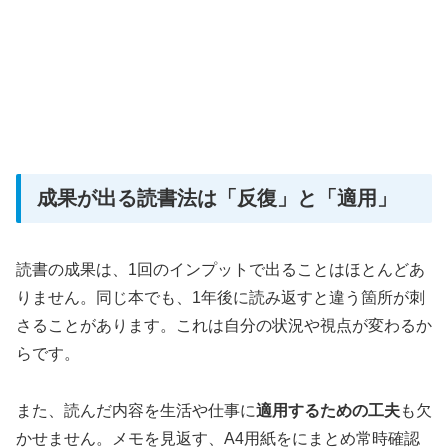
成果が出る読書法は「反復」と「適用」
読書の成果は、1回のインプットで出ることはほとんどあ
りません。同じ本でも、1年後に読み返すと違う箇所が刺
さることがあります。これは自分の状況や視点が変わるか
らです。
また、読んだ内容を生活や仕事に
適用するための工夫
も欠
かせません。メモを見返す、A4用紙をにまとめ常時確認