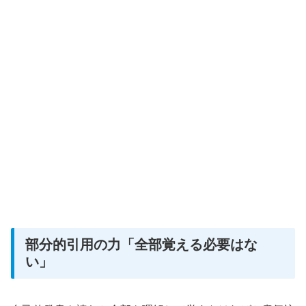
部分的引用の力「全部覚える必要はな
い」