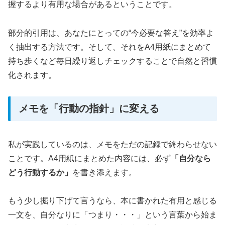
握するより有用な場合があるということです。
部分的引用は、あなたにとっての“今必要な答え”を効率よ
く抽出する方法です。そして、それをA4用紙にまとめて
持ち歩くなど毎日繰り返しチェックすることで自然と習慣
化されます。
メモを「行動の指針」に変える
私が実践しているのは、メモをただの記録で終わらせない
ことです。A4用紙にまとめた内容には、必ず
「自分なら
どう行動するか」
を書き添えます。
もう少し掘り下げて言うなら、本に書かれた有用と感じる
一文を、自分なりに「つまり・・・」という言葉から始ま