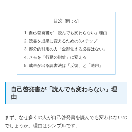
目次
自己啓発書が「読んでも変わらない」理由
読書を成果に変えるための3ステップ
部分的引用の力「全部覚える必要はない」
メモを「行動の指針」に変える
成果が出る読書法は「反復」と「適用」
自己啓発書が「読んでも変わらない」理
由
まず、なぜ多くの人が自己啓発書を読んでも変われないの
でしょうか。理由はシンプルです。