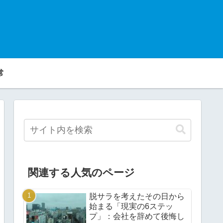
常
関連する人気のページ
脱サラを考えたその日から
始まる「現実の6ステッ
プ」：会社を辞めて後悔し