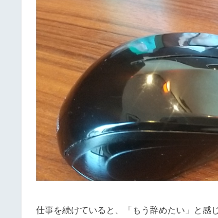
仕事を続けていると、「もう辞めたい」と感