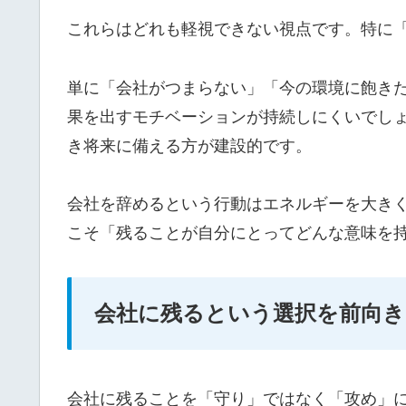
これらはどれも軽視できない視点です。特に
単に「会社がつまらない」「今の環境に飽き
果を出すモチベーションが持続しにくいでし
き将来に備える方が建設的です。
会社を辞めるという行動はエネルギーを大き
こそ「残ることが自分にとってどんな意味を
会社に残るという選択を前向き
会社に残ることを「守り」ではなく「攻め」