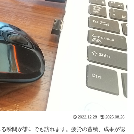
2022.12.28
2025.08.26
じる瞬間が誰にでも訪れます。疲労の蓄積、成果が認