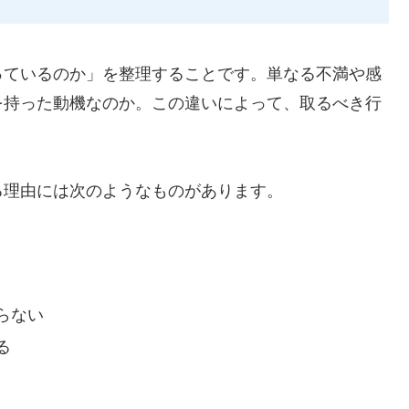
っているのか」を整理することです。単なる不満や感
を持った動機なのか。この違いによって、取るべき行
る理由には次のようなものがあります。
らない
る