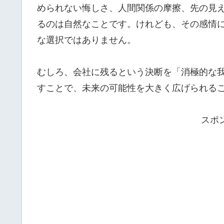
められない悔しさ、人間関係の摩擦、先の見
るのは自然なことです。けれども、その感情
な選択ではありません。
むしろ、会社に残るという決断を「消極的な
すことで、未来の可能性を大きく広げられる
スポ