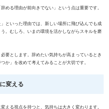
「辞める理由が前向きでない」という点は重要です。
た」といった理由では、新しい場所に飛び込んでも成
ょう。むしろ、いまの環境を活かしながらスキルを磨
く必要とします。辞めたい気持ちが高まっているとき
持つか」を改めて考えてみることが大切です。
に変える
に変える視点を持つと、気持ちは大きく変わります。