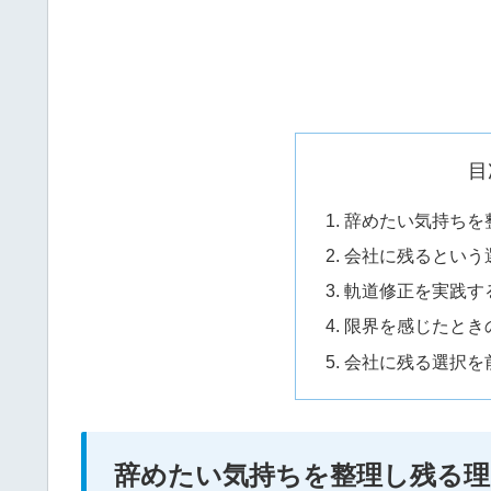
目
辞めたい気持ちを
会社に残るという
軌道修正を実践す
限界を感じたとき
会社に残る選択を
辞めたい気持ちを整理し残る理