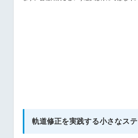
軌道修正を実践する小さなステ