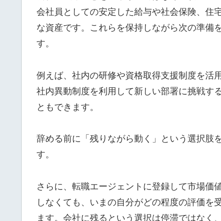
会社員としての安定した給与や社会保険、住
な資産です。これらを保持しながら次の準備
す。
例えば、社内の研修や資格取得支援制度を活
社内異動制度を利用して新しい部署に挑戦す
ともできます。
辞める前に「残りながら動く」という選択肢
す。
さらに、転職エージェントに登録して市場価
しなくても、いまの自分がどの程度の評価を
ます。会社に残るという選択は停滞ではなく