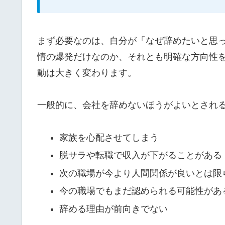
まず必要なのは、自分が「なぜ辞めたいと思
情の爆発だけなのか、それとも明確な方向性
動は大きく変わります。
一般的に、会社を辞めないほうがよいとされ
家族を心配させてしまう
脱サラや転職で収入が下がることがある
次の職場が今より人間関係が良いとは限
今の職場でもまだ認められる可能性があ
辞める理由が前向きでない